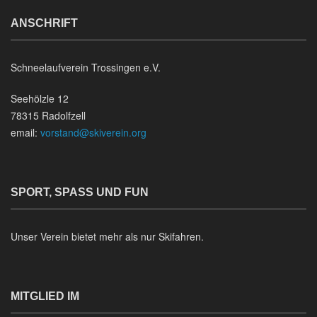
ANSCHRIFT
Schneelaufverein Trossingen e.V.
Seehölzle 12
78315 Radolfzell
email:
vorstand@skiverein.org
SPORT, SPASS UND FUN
Unser Verein bietet mehr als nur Skifahren.
MITGLIED IM