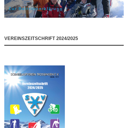
Zur Beitrittserklärung
VEREINSZEITSCHRIFT 2024/2025