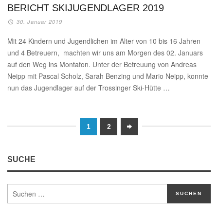
BERICHT SKIJUGENDLAGER 2019
30. Januar 2019
Mit 24 Kindern und Jugendlichen im Alter von 10 bis 16 Jahren
und 4 Betreuern, machten wir uns am Morgen des 02. Januars
auf den Weg ins Montafon. Unter der Betreuung von Andreas
Neipp mit Pascal Scholz, Sarah Benzing und Mario Neipp, konnte
nun das Jugendlager auf der Trossinger Ski-Hütte …
1
2
SUCHE