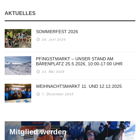
AKTUELLES
SOMMERFEST 2026
29. Juni 2026
PFINGSTMARKT – UNSER STAND AM
BÄRENPLATZ 25.5.2026, 10:00-17:00 UHR
23. Mai 2026
WEIHNACHTSMARKT 11. UND 12.12.2025
7. Dezember 2025
Mitglied werden