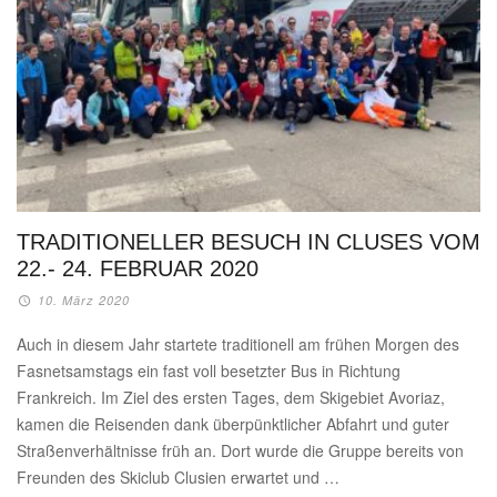
TRADITIONELLER BESUCH IN CLUSES VOM
22.- 24. FEBRUAR 2020
10. März 2020
Auch in diesem Jahr startete traditionell am frühen Morgen des
Fasnetsamstags ein fast voll besetzter Bus in Richtung
Frankreich. Im Ziel des ersten Tages, dem Skigebiet Avoriaz,
kamen die Reisenden dank überpünktlicher Abfahrt und guter
Straßenverhältnisse früh an. Dort wurde die Gruppe bereits von
Freunden des Skiclub Clusien erwartet und …