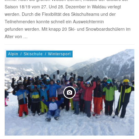
Saison 18/19 vom 27. Und 28. Dezember in Waldau verlegt
werden. Durch die Flexibilität des Skischulteams und der
Teilnehmenden konnte schnell ein Ausweichtermin
gefunden werden. Mit knapp 20 Ski- und Snowboardschülern im
Alter von …
Alpin
/
Skischule
/
Wintersport