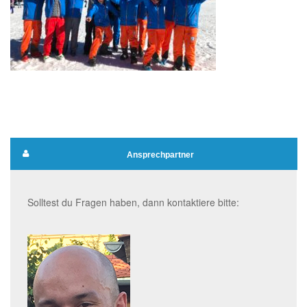
Ansprechpartner
Solltest du Fragen haben, dann kontaktiere bitte: