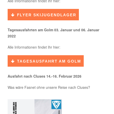
Alle Informationen findet Ihr hier:
FLYER SKIJUGENDLAGER
Tagesausfahrten am Golm 03. Januar und 06. Januar
2022
Alle Informationen findet Ihr hier:
TAGESAUSFAHRT AM GOLM
Ausfahrt nach Cluses 14.-16. Februar 2026
Was wäre Fasnet ohne unsere Reise nach Cluses?