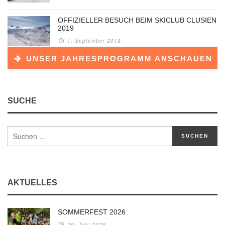
OFFIZIELLER BESUCH BEIM SKICLUB CLUSIEN
2019
1. September 2019
UNSER JAHRESPROGRAMM ANSCHAUEN
SUCHE
AKTUELLES
SOMMERFEST 2026
29. Juni 2026