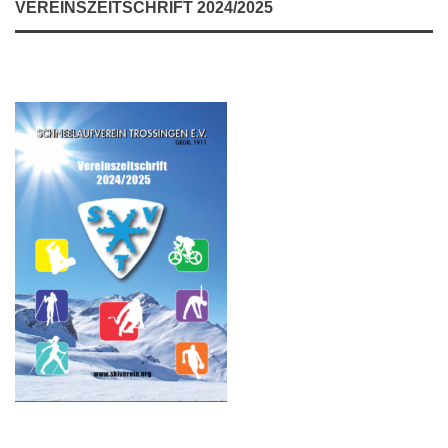
VEREINSZEITSCHRIFT 2024/2025