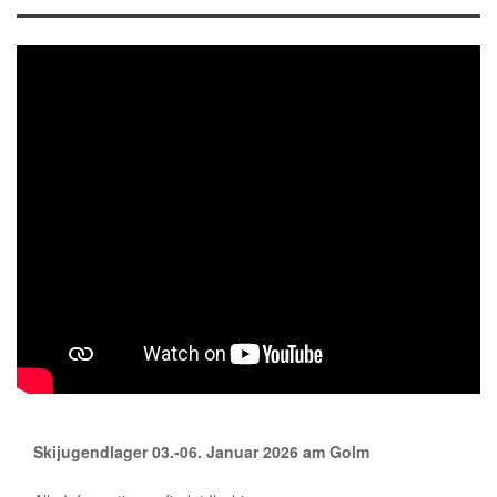
Skijugendlager 03.-06. Januar 2026 am Golm