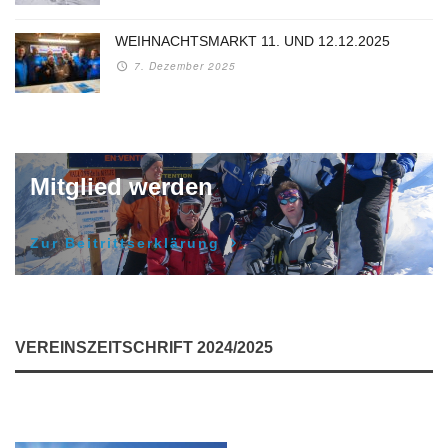
WEIHNACHTSMARKT 11. UND 12.12.2025
7. Dezember 2025
Mitglied werden
Zur Beitrittserklärung
VEREINSZEITSCHRIFT 2024/2025