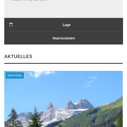
Lage
Impressionen
AKTUELLES
Skihütte