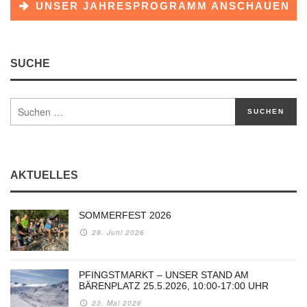
UNSER JAHRESPROGRAMM ANSCHAUEN
SUCHE
AKTUELLES
SOMMERFEST 2026
29. Juni 2026
PFINGSTMARKT – UNSER STAND AM
BÄRENPLATZ 25.5.2026, 10:00-17:00 UHR
23. Mai 2026