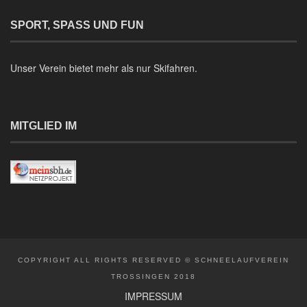
SPORT, SPASS UND FUN
Unser Verein bietet mehr als nur Skifahren.
MITGLIED IM
COPYRIGHT ALL RIGHTS RESERVED © SCHNEELAUFVEREIN
TROSSINGEN 2018
IMPRESSUM