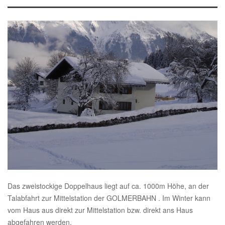
Das zweistockige Doppelhaus liegt auf ca. 1000m Höhe, an der
Talabfahrt zur Mittelstation der GOLMERBAHN . Im Winter kann
vom Haus aus direkt zur Mittelstation bzw. direkt ans Haus
abgefahren werden.