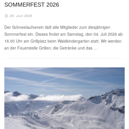
SOMMERFEST 2026
29. Juni 2026
Der Schneelaufverein lädt alle Mitglieder zum diesjährigen
Sommerfest ein. Dieses findet am Samstag, den 04. Juli 2026 ab
16.00 Uhr am Grillplatz beim Waldkindergarten statt. Wir werden
an der Feuerstelle Grillen; die Getränke und das …