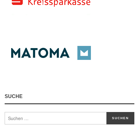
SUCHE