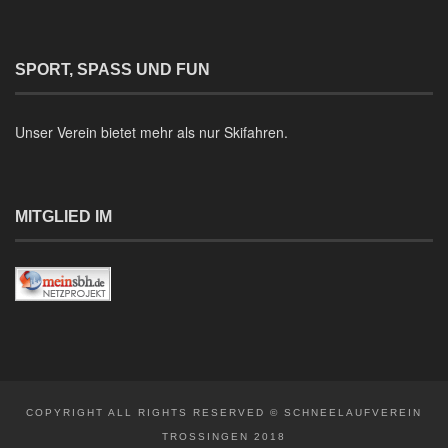
SPORT, SPASS UND FUN
Unser Verein bietet mehr als nur Skifahren.
MITGLIED IM
COPYRIGHT ALL RIGHTS RESERVED © SCHNEELAUFVEREIN
TROSSINGEN 2018