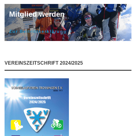
Mitglied werden
Zur Beitrittserklärung
VEREINSZEITSCHRIFT 2024/2025