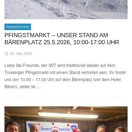
Hauptverein
PFINGSTMARKT – UNSER STAND AM
BÄRENPLATZ 25.5.2026, 10:00-17:00 UHR
23. Mai 2026
Liebe Ski-Freunde, der SVT wird traditionell wieder auf dem
Trossinger Pfingstmarkt mit einem Stand vertreten sein. Ihr findet
uns von 10.00 – 17.00 Uhr auf dem Bärenplatz (vor dem Hotel
Bären). Jeder ist …