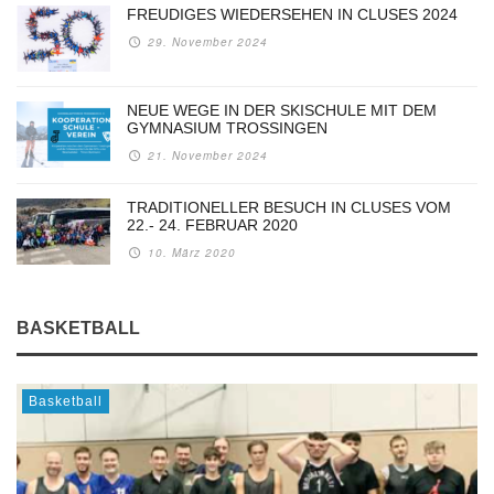
FREUDIGES WIEDERSEHEN IN CLUSES 2024
29. November 2024
NEUE WEGE IN DER SKISCHULE MIT DEM
GYMNASIUM TROSSINGEN
21. November 2024
TRADITIONELLER BESUCH IN CLUSES VOM
22.- 24. FEBRUAR 2020
10. März 2020
BASKETBALL
Basketball