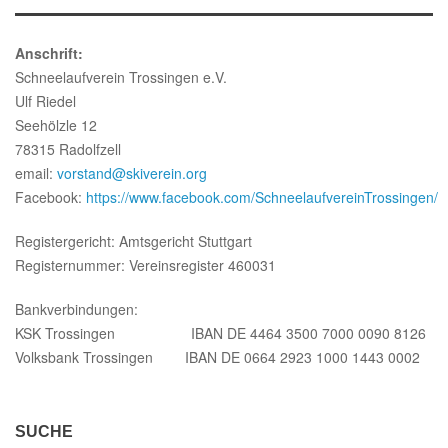
Anschrift:
Schneelaufverein Trossingen e.V.
Ulf Riedel
Seehölzle 12
78315 Radolfzell
email:
vorstand@skiverein.org
Facebook:
https://www.facebook.com/SchneelaufvereinTrossingen/
Registergericht: Amtsgericht Stuttgart
Registernummer: Vereinsregister 460031
Bankverbindungen:
KSK Trossingen
IBAN DE 4464 3500 7000 0090 8126
Volksbank Trossingen IBAN DE 0664 2923 1000 1443 0002
SUCHE