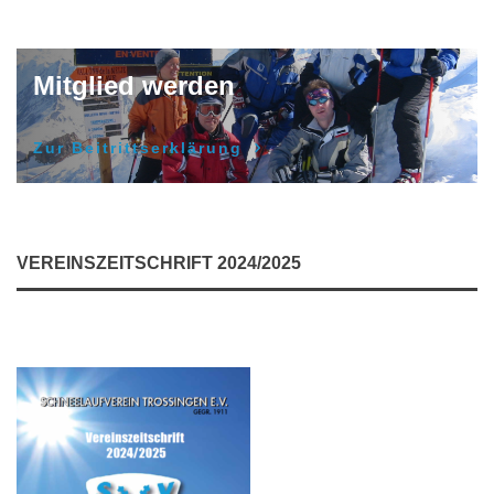
Mitglied werden
Zur Beitrittserklärung
VEREINSZEITSCHRIFT 2024/2025