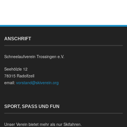
ANSCHRIFT
Schneelaufverein Trossingen e.V.
Seehölzle 12
78315 Radolfzell
email:
vorstand@skiverein.org
SPORT, SPASS UND FUN
Unser Verein bietet mehr als nur Skifahren.