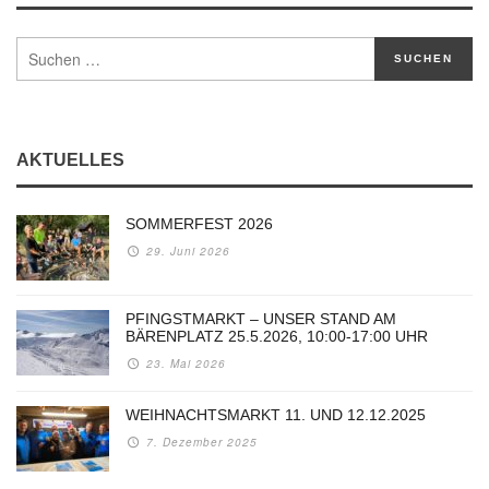
AKTUELLES
SOMMERFEST 2026
29. Juni 2026
PFINGSTMARKT – UNSER STAND AM
BÄRENPLATZ 25.5.2026, 10:00-17:00 UHR
23. Mai 2026
WEIHNACHTSMARKT 11. UND 12.12.2025
7. Dezember 2025