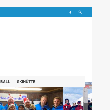
TBALL
SKIHÜTTE