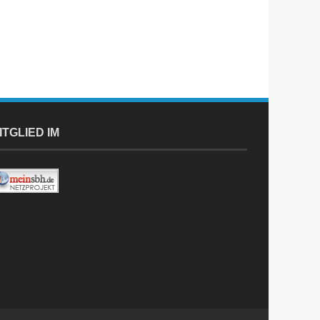
ITGLIED IM