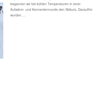
begannen wir bei kühlen Temperaturen in einer
Aufwärm- und Kennenlernrunde den Skikurs. Daraufhin
wurden …