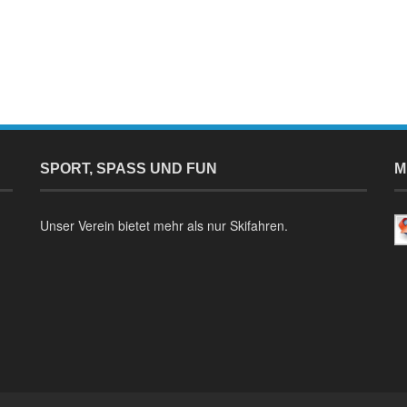
SPORT, SPASS UND FUN
M
Unser Verein bietet mehr als nur Skifahren.