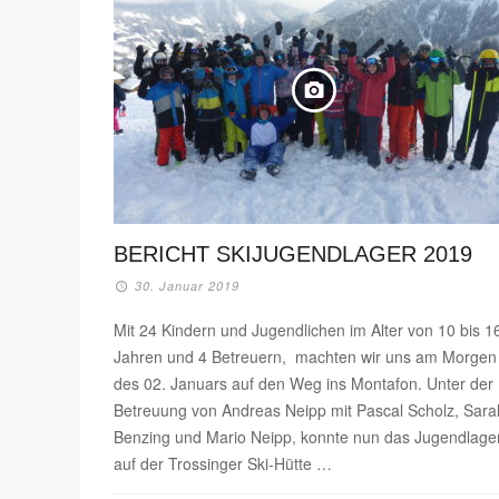
BERICHT SKIJUGENDLAGER 2019
30. Januar 2019
Mit 24 Kindern und Jugendlichen im Alter von 10 bis 1
Jahren und 4 Betreuern, machten wir uns am Morgen
des 02. Januars auf den Weg ins Montafon. Unter der
Betreuung von Andreas Neipp mit Pascal Scholz, Sara
Benzing und Mario Neipp, konnte nun das Jugendlage
auf der Trossinger Ski-Hütte …