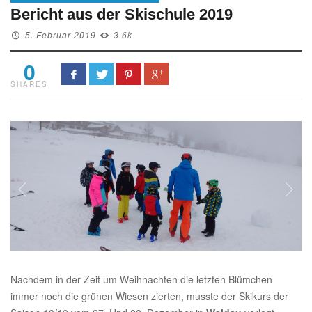
Bericht aus der Skischule 2019
5. Februar 2019
3.6k
0
SHARES
Nachdem in der Zeit um Weihnachten die letzten Blümchen
immer noch die grünen Wiesen zierten, musste der Skikurs der