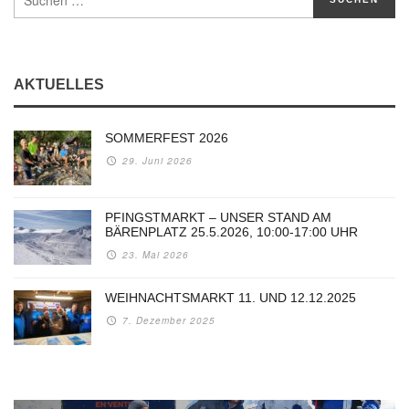
AKTUELLES
SOMMERFEST 2026
29. Juni 2026
PFINGSTMARKT – UNSER STAND AM
BÄRENPLATZ 25.5.2026, 10:00-17:00 UHR
23. Mai 2026
WEIHNACHTSMARKT 11. UND 12.12.2025
7. Dezember 2025