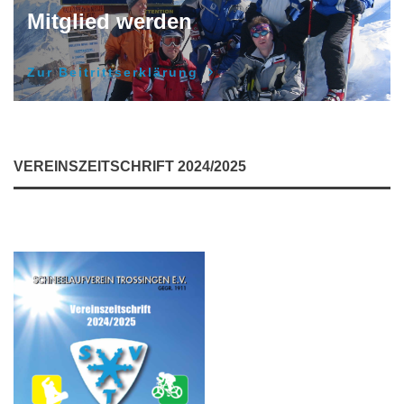
Mitglied werden
Zur Beitrittserklärung
VEREINSZEITSCHRIFT 2024/2025