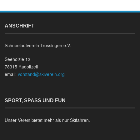
ANSCHRIFT
Schneelaufverein Trossingen e.V.
Seehölzle 12
78315 Radolfzell
email:
vorstand@skiverein.org
SPORT, SPASS UND FUN
Unser Verein bietet mehr als nur Skifahren.