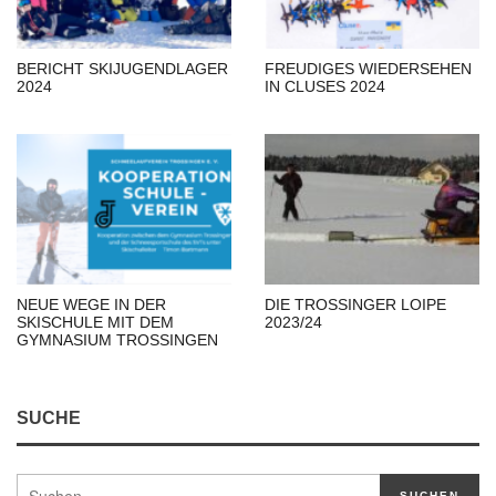
BERICHT SKIJUGENDLAGER
FREUDIGES WIEDERSEHEN
2024
IN CLUSES 2024
NEUE WEGE IN DER
DIE TROSSINGER LOIPE
SKISCHULE MIT DEM
2023/24
GYMNASIUM TROSSINGEN
SUCHE