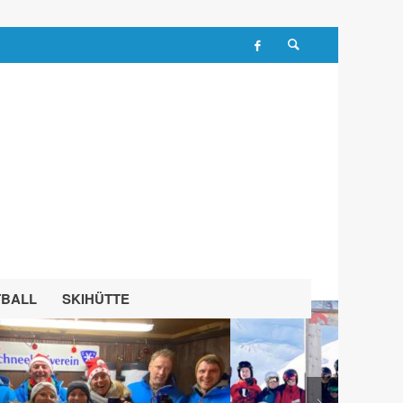
TBALL
SKIHÜTTE