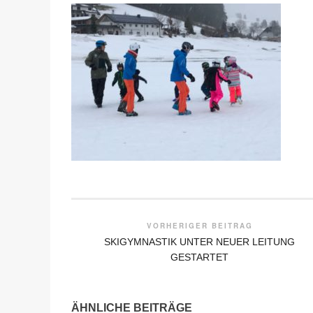
VORHERIGER BEITRAG
SKIGYMNASTIK UNTER NEUER LEITUNG
GESTARTET
ÄHNLICHE BEITRÄGE