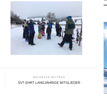
NÄCHSTER BEITRAG
SVT EHRT LANGJÄHRIGE MITGLIEDER