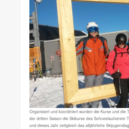
Organisiert und koordiniert wurden die Kurse und die 
der dritten Saison die Skikurse des Schneelaufverein 
und dieses Jahr zeitgleich das alljährliche Skijugendlag