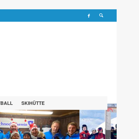
TBALL
SKIHÜTTE