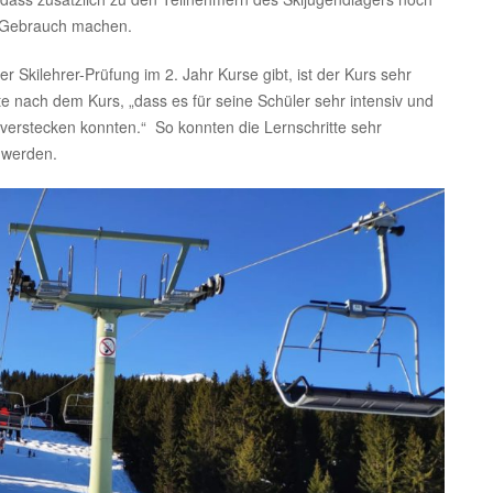
t Gebrauch machen.
Skilehrer-Prüfung im 2. Jahr Kurse gibt, ist der Kurs sehr
e nach dem Kurs, „dass es für seine Schüler sehr intensiv und
e verstecken konnten.“ So konnten die Lernschritte sehr
t werden.