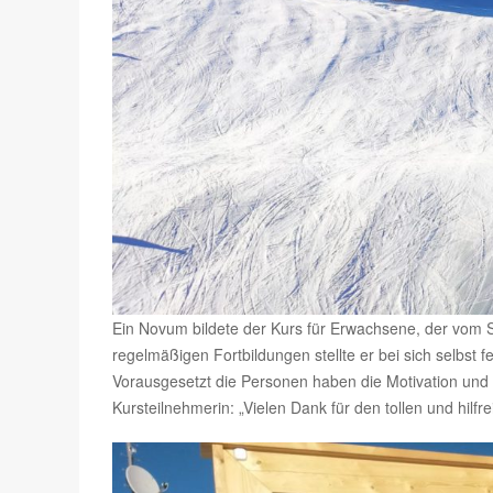
Ein Novum bildete der Kurs für Erwachsene, der vom 
regelmäßigen Fortbildungen stellte er bei sich selbst 
Vorausgesetzt die Personen haben die Motivation und d
Kursteilnehmerin: „Vielen Dank für den tollen und hilfre