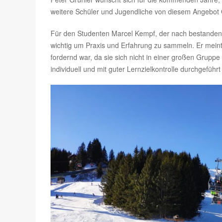
weitere Schüler und Jugendliche von diesem Angebo
Für den Studenten Marcel Kempf, der nach bestandener 
wichtig um Praxis und Erfahrung zu sammeln. Er meint
fordernd war, da sie sich nicht in einer großen Grupp
individuell und mit guter Lernzielkontrolle durchgeführ