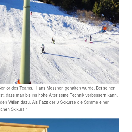
Senior des Teams, Hans Messner, gehalten wurde. Bei seinen
fest, dass man bis ins hohe Alter seine Technik verbessern kann.
en Willen dazu. Als Fazit der 3 Skikurse die Stimme einer
ichen Skikurs!“