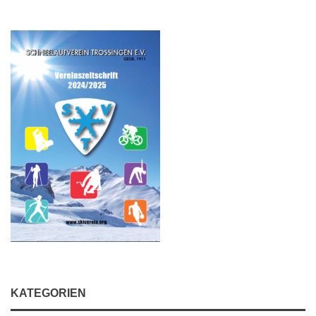
KATEGORIEN