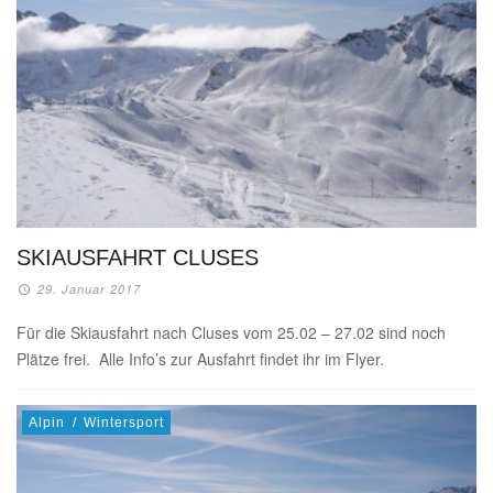
SKIAUSFAHRT CLUSES
29. Januar 2017
Für die Skiausfahrt nach Cluses vom 25.02 – 27.02 sind noch
Plätze frei. Alle Info’s zur Ausfahrt findet ihr im Flyer.
Alpin
/
Wintersport