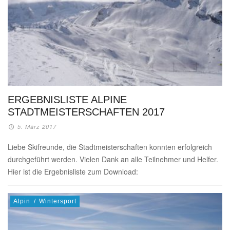
ERGEBNISLISTE ALPINE
STADTMEISTERSCHAFTEN 2017
5. März 2017
Liebe Skifreunde, die Stadtmeisterschaften konnten erfolgreich
durchgeführt werden. Vielen Dank an alle Teilnehmer und Helfer.
Hier ist die Ergebnisliste zum Download:
Alpin
/
Wintersport