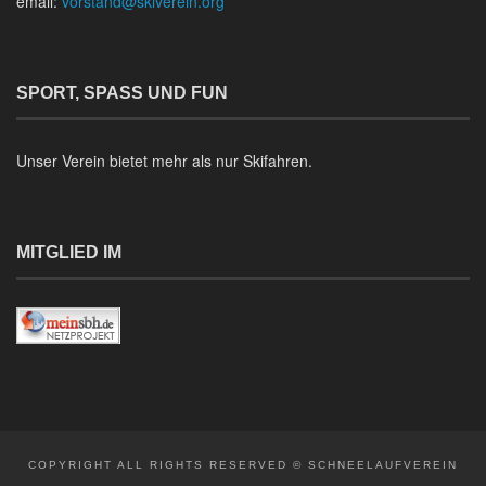
email:
vorstand@skiverein.org
SPORT, SPASS UND FUN
Unser Verein bietet mehr als nur Skifahren.
MITGLIED IM
COPYRIGHT ALL RIGHTS RESERVED © SCHNEELAUFVEREIN