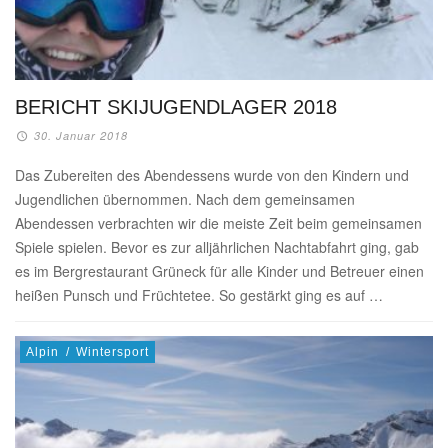
BERICHT SKIJUGENDLAGER 2018
30. Januar 2018
Das Zubereiten des Abendessens wurde von den Kindern und
Jugendlichen übernommen. Nach dem gemeinsamen
Abendessen verbrachten wir die meiste Zeit beim gemeinsamen
Spiele spielen. Bevor es zur alljährlichen Nachtabfahrt ging, gab
es im Bergrestaurant Grüneck für alle Kinder und Betreuer einen
heißen Punsch und Früchtetee. So gestärkt ging es auf …
Alpin
/
Wintersport