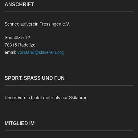
ANSCHRIFT
Schneelaufverein Trossingen e.V.
Seehölzle 12
78315 Radolfzell
email:
vorstand@skiverein.org
SPORT, SPASS UND FUN
Unser Verein bietet mehr als nur Skifahren.
MITGLIED IM