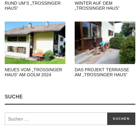
RUND UM‘S „TROSSINGER
WINTER AUF DEM
HAUS“
„TROSSINGER HAUS“
NEUES VOM „TROSSINGER
DAS PROJEKT TERRASSE
HAUS“ AM GOLM 2024
AM „TROSSINGER HAUS“
SUCHE