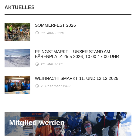
AKTUELLES
SOMMERFEST 2026
29. Juni 2026
PFINGSTMARKT – UNSER STAND AM
BÄRENPLATZ 25.5.2026, 10:00-17:00 UHR
23. Mai 2026
WEIHNACHTSMARKT 11. UND 12.12.2025
7. Dezember 2025
Mitglied werden