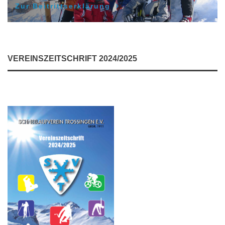
Zur Beitrittserklärung
VEREINSZEITSCHRIFT 2024/2025