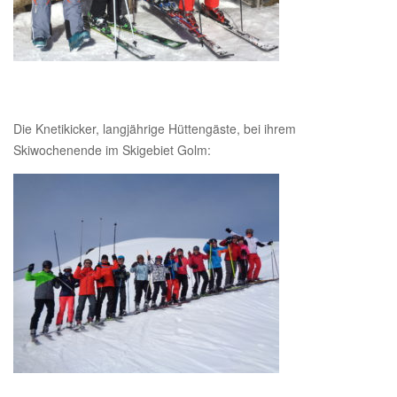
Die Knetikicker, langjährige Hüttengäste, bei ihrem
Skiwochenende im Skigebiet Golm: