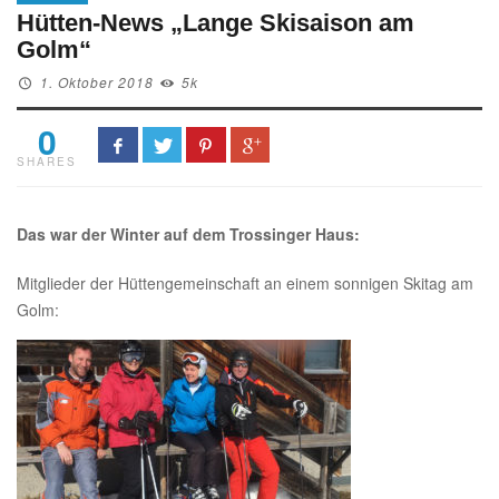
Hütten-News „Lange Skisaison am
Golm“
1. Oktober 2018
5k
0
SHARES
Das war der Winter auf dem Trossinger Haus:
Mitglieder der Hüttengemeinschaft an einem sonnigen Skitag am
Golm: