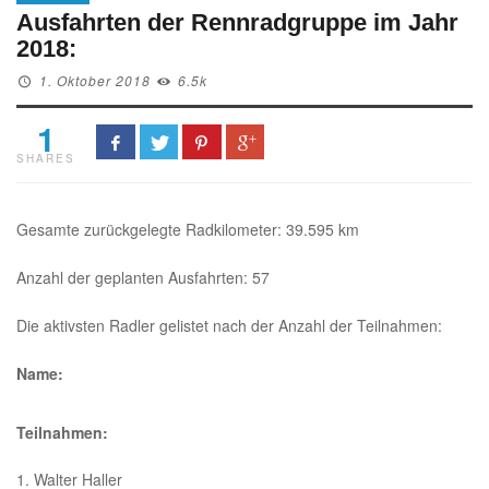
Ausfahrten der Rennradgruppe im Jahr
2018:
1. Oktober 2018
6.5k
1
SHARES
Gesamte zurückgelegte Radkilometer: 39.595 km
Anzahl der geplanten Ausfahrten: 57
Die aktivsten Radler gelistet nach der Anzahl der Teilnahmen:
Name:
Teilnahmen:
1. Walter Haller