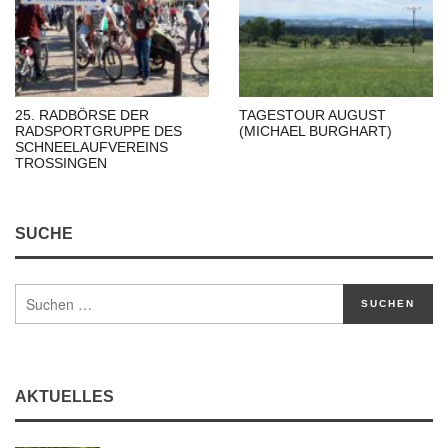
25. RADBÖRSE DER
TAGESTOUR AUGUST
RADSPORTGRUPPE DES
(MICHAEL BURGHART)
SCHNEELAUFVEREINS
TROSSINGEN
SUCHE
AKTUELLES