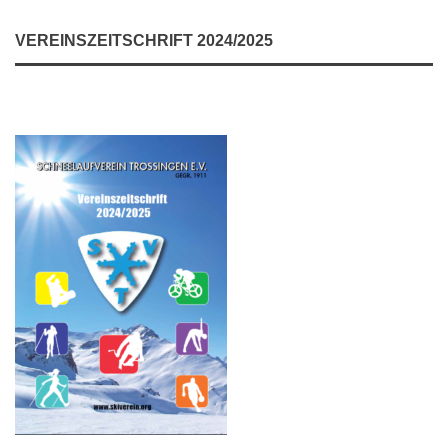
VEREINSZEITSCHRIFT 2024/2025