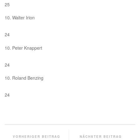
25
10. Walter Irion
24
10. Peter Knappert
24
10. Roland Benzing
24
VORHERIGER BEITRAG
NÄCHSTER BEITRAG