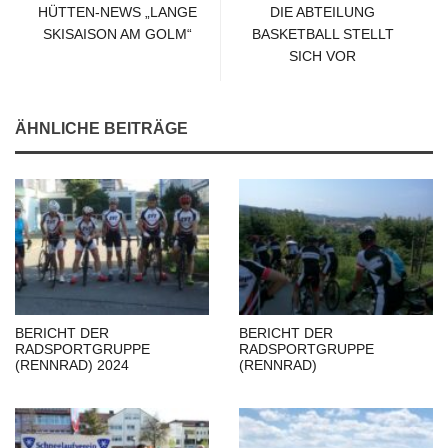
HÜTTEN-NEWS „LANGE
DIE ABTEILUNG
SKISAISON AM GOLM“
BASKETBALL STELLT
SICH VOR
ÄHNLICHE BEITRÄGE
BERICHT DER
BERICHT DER
RADSPORTGRUPPE
RADSPORTGRUPPE
(RENNRAD) 2024
(RENNRAD)