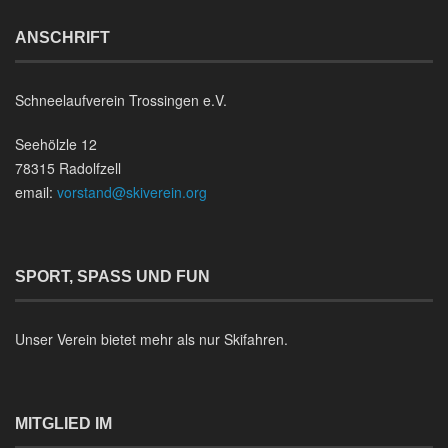
ANSCHRIFT
Schneelaufverein Trossingen e.V.
Seehölzle 12
78315 Radolfzell
email:
vorstand@skiverein.org
SPORT, SPASS UND FUN
Unser Verein bietet mehr als nur Skifahren.
MITGLIED IM