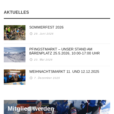
AKTUELLES
SOMMERFEST 2026
29. Juni 2026
PFINGSTMARKT – UNSER STAND AM
BÄRENPLATZ 25.5.2026, 10:00-17:00 UHR
23. Mai 2026
WEIHNACHTSMARKT 11. UND 12.12.2025
7. Dezember 2025
Mitglied werden