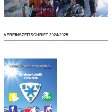
Zur Beitrittserklärung
VEREINSZEITSCHRIFT 2024/2025