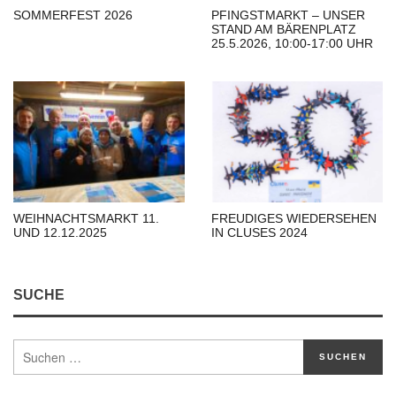
SOMMERFEST 2026
PFINGSTMARKT – UNSER
STAND AM BÄRENPLATZ
25.5.2026, 10:00-17:00 UHR
WEIHNACHTSMARKT 11.
FREUDIGES WIEDERSEHEN
UND 12.12.2025
IN CLUSES 2024
SUCHE