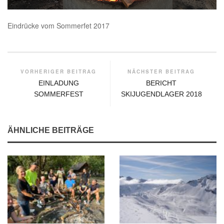
Eindrücke vom Sommerfet 2017
VORHERIGER BEITRAG
NÄCHSTER BEITRAG
EINLADUNG
BERICHT
SOMMERFEST
SKIJUGENDLAGER 2018
ÄHNLICHE BEITRÄGE