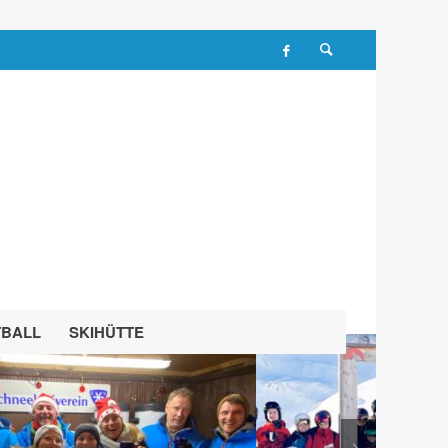
TBALL
SKIHÜTTE