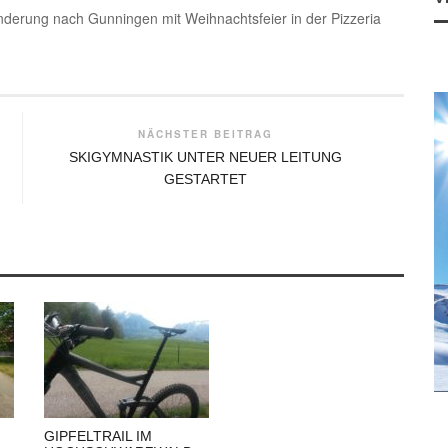
erung nach Gunningen mit Weihnachtsfeier in der Pizzeria
NÄCHSTER BEITRAG
SKIGYMNASTIK UNTER NEUER LEITUNG
GESTARTET
GIPFELTRAIL IM