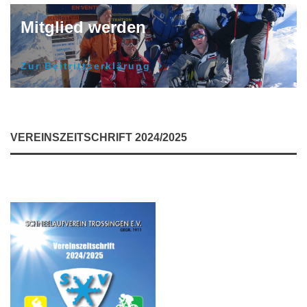
Mitglied werden
Zur Beitrittserklärung
VEREINSZEITSCHRIFT 2024/2025