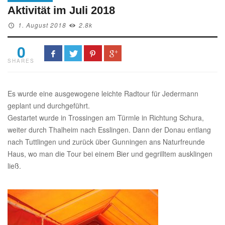
Aktivität im Juli 2018
1. August 2018
2.8k
0
SHARES
Es wurde eine ausgewogene leichte Radtour für Jedermann
geplant und durchgeführt.
Gestartet wurde in Trossingen am Türmle in Richtung Schura,
weiter durch Thalheim nach Esslingen. Dann der Donau entlang
nach Tuttlingen und zurück über Gunningen ans Naturfreunde
Haus, wo man die Tour bei einem Bier und gegrilltem ausklingen
ließ.