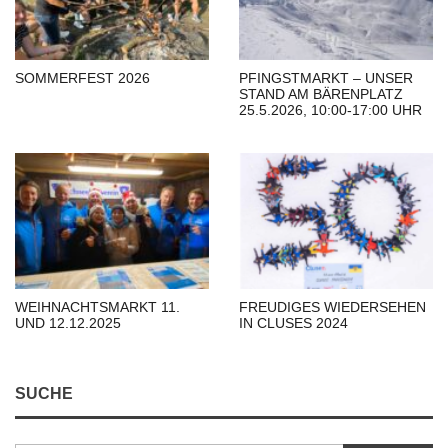
SOMMERFEST 2026
PFINGSTMARKT – UNSER
STAND AM BÄRENPLATZ
25.5.2026, 10:00-17:00 UHR
WEIHNACHTSMARKT 11.
FREUDIGES WIEDERSEHEN
UND 12.12.2025
IN CLUSES 2024
SUCHE