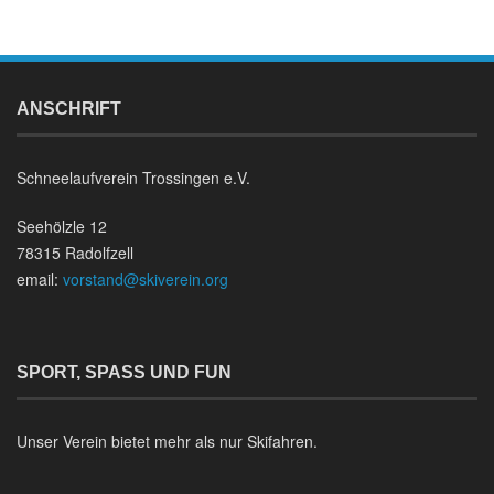
ANSCHRIFT
Schneelaufverein Trossingen e.V.
Seehölzle 12
78315 Radolfzell
email:
vorstand@skiverein.org
SPORT, SPASS UND FUN
Unser Verein bietet mehr als nur Skifahren.