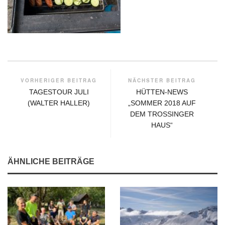
VORHERIGER BEITRAG
NÄCHSTER BEITRAG
TAGESTOUR JULI
HÜTTEN-NEWS
(WALTER HALLER)
„SOMMER 2018 AUF
DEM TROSSINGER
HAUS“
ÄHNLICHE BEITRÄGE